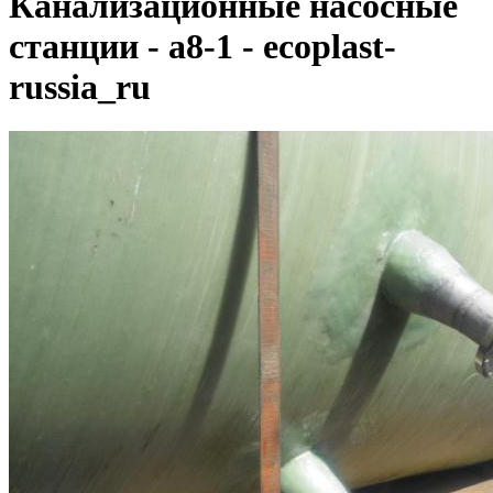
Канализационные насосные
станции - a8-1 - ecoplast-
russia_ru