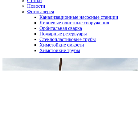
Статьи
Новости
Фотогалерея
Канализационные насосные станции
Ливневые очистные сооружения
Орбитальная сварка
Пожарные резервуары
Стеклопластиковые трубы
Химстойкие емкости
Химстойкие трубы