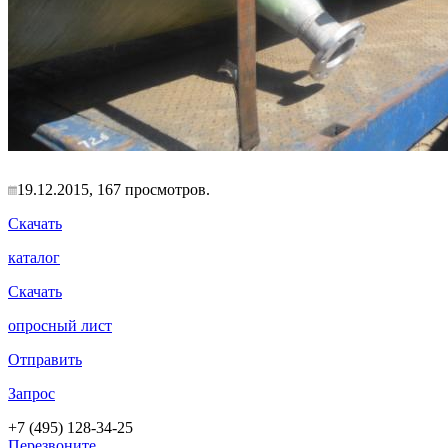
19.12.2015, 167 просмотров.
Скачать
каталог
Скачать
опросный лист
Отправить
Запрос
+7 (495) 128-34-25
Перезвоните