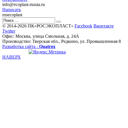
info@ecoplast-russia.ru
Написать
rosecoplast
© 2014-2026 ПК«РОСЭКОПЛАСТ»
Facebook
Вконтакте
Twitter
Офис: Москва, улица Смольная, д. 24А
Производство: Тверская обл., Редкино, ул. Промышленная 8
Разработка сайта -
Quatrox
НАВЕРХ