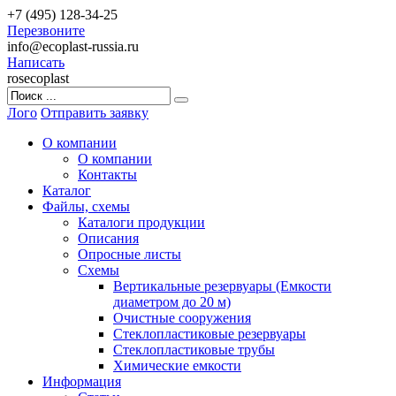
+7 (495) 128-34-25
Перезвоните
info@ecoplast-russia.ru
Написать
rosecoplast
Лого
Отправить заявку
О компании
О компании
Контакты
Каталог
Файлы, схемы
Каталоги продукции
Описания
Опросные листы
Схемы
Вертикальные резервуары (Емкости
диаметром до 20 м)
Очистные сооружения
Стеклопластиковые резервуары
Стеклопластиковые трубы
Химические емкости
Информация