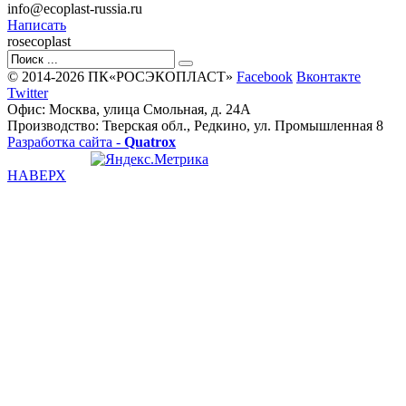
info@ecoplast-russia.ru
Написать
rosecoplast
© 2014-2026 ПК«РОСЭКОПЛАСТ»
Facebook
Вконтакте
Twitter
Офис: Москва, улица Смольная, д. 24А
Производство: Тверская обл., Редкино, ул. Промышленная 8
Разработка сайта -
Quatrox
НАВЕРХ