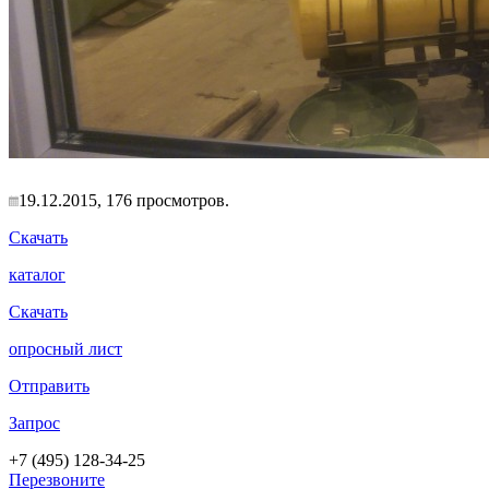
19.12.2015, 176 просмотров.
Скачать
каталог
Скачать
опросный лист
Отправить
Запрос
+7 (495) 128-34-25
Перезвоните