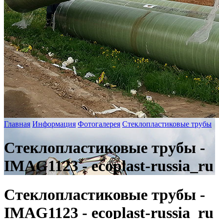
Главная
Информация
Фотогалерея
Стеклопластиковые трубы
Стеклопластиковые трубы -
IMAG1123 - ecoplast-russia_ru
Стеклопластиковые трубы -
IMAG1123 - ecoplast-russia_ru