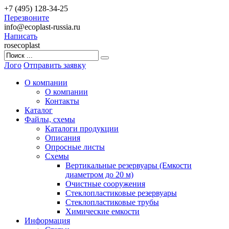
+7 (495) 128-34-25
Перезвоните
info@ecoplast-russia.ru
Написать
rosecoplast
Лого
Отправить заявку
О компании
О компании
Контакты
Каталог
Файлы, схемы
Каталоги продукции
Описания
Опросные листы
Схемы
Вертикальные резервуары (Емкости
диаметром до 20 м)
Очистные сооружения
Стеклопластиковые резервуары
Стеклопластиковые трубы
Химические емкости
Информация