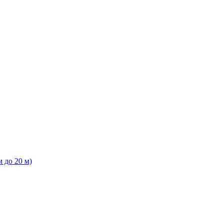
 до 20 м)