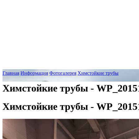
Главная
Информация
Фотогалерея
Химстойкие трубы
Химстойкие трубы - WP_201510
Химстойкие трубы - WP_201510