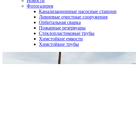
Новости
Фотогалерея
Канализационные насосные станции
Ливневые очистные сооружения
Орбитальная сварка
Пожарные резервуары
Стеклопластиковые трубы
Химстойкие емкости
Химстойкие трубы